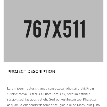
PROJECT DESCRIPTION
Lorem ipsum dolor sit amet, consectetur adipiscing elit. Proin
suscipit convallis facilisis. Fusce lectus ex, pretium efficitur
suscipit sed, faucibus vel elit. Sed eu vestibulum leo. Phasellus
at quam id elit hendrerit semper feugiat id nunc. Morbi quis justo