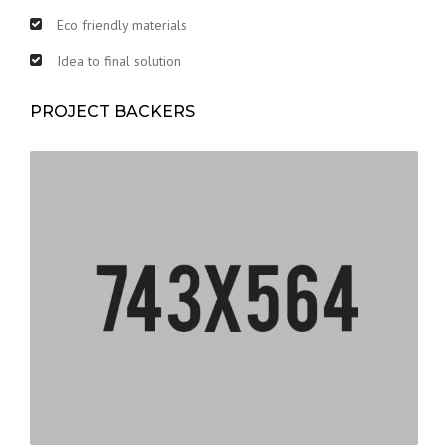
Eco friendly materials
Idea to final solution
PROJECT BACKERS